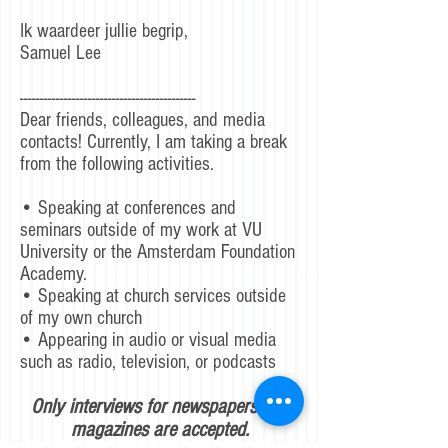
Ik waardeer jullie begrip,
Samuel Lee
--------------------------------------------​
Dear friends, colleagues, and media
contacts! Currently, I am taking a break
from the following activities.
• Speaking at conferences and
seminars outside of my work at VU
University or the Amsterdam Foundation
Academy.
• Speaking at church services outside
of my own church
• Appearing in audio or visual media
such as radio, television, or podcasts
Only interviews for newspapers and
magazines are accepted.