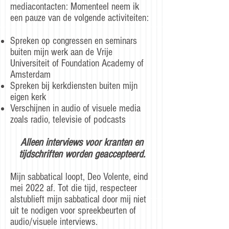
mediacontacten: Momenteel neem ik
een pauze van de volgende activiteiten:​
Spreken op congressen en seminars
buiten mijn werk aan de Vrije
Universiteit of Foundation Academy of
Amsterdam
Spreken bij kerkdiensten buiten mijn
eigen kerk
Verschijnen in audio of visuele media
zoals radio, televisie of podcasts
Alleen interviews voor kranten en
tijdschriften worden geaccepteerd.
Mijn sabbatical loopt, Deo Volente, eind
mei 2022 af. Tot die tijd, respecteer
alstublieft mijn sabbatical door mij niet
uit te nodigen voor spreekbeurten of
audio/visuele interviews.