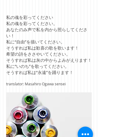
私の魂を彩ってください
私の魂を彩ってください。
あなたのみ声で私を内から照らしてくださ
い！
私に“自由”を描いてください。
そうすれば私は歓喜の歌を歌います！
希望の詩をささやいてください。
そうすれば私は灰の中からよみがえります！
私に“いのち”を歌ってください。
そうすれば私は“永遠”を踊ります！
translator: Masahiro Ogawa sensei