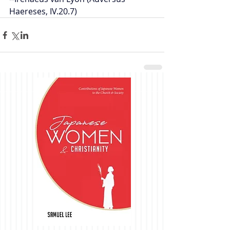
Haereses, IV.20.7)