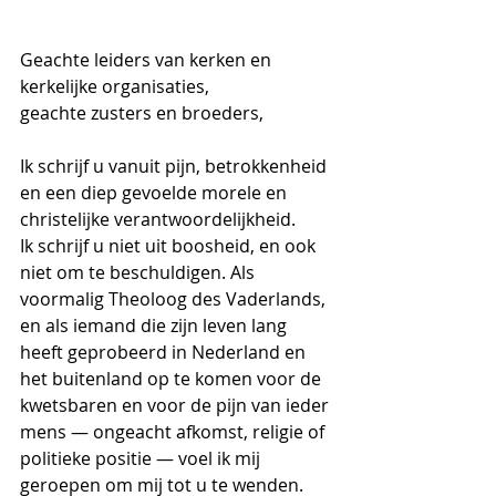
Geachte leiders van kerken en 
kerkelijke organisaties,
geachte zusters en broeders,
Ik schrijf u vanuit pijn, betrokkenheid 
en een diep gevoelde morele en 
christelijke verantwoordelijkheid. 
Ik schrijf u niet uit boosheid, en ook 
niet om te beschuldigen. Als 
voormalig Theoloog des Vaderlands, 
en als iemand die zijn leven lang 
heeft geprobeerd in Nederland en 
het buitenland op te komen voor de 
kwetsbaren en voor de pijn van ieder 
mens — ongeacht afkomst, religie of 
politieke positie — voel ik mij 
geroepen om mij tot u te wenden.