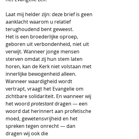
Laat mij helder zijn: deze brief is geen 
aanklacht waarom u relatief 
terughoudend bent geweest.
Het is een broederlijke oproep, 
geboren uit verbondenheid, niet uit 
verwijt. Wanneer jonge mensen 
sterven omdat zij hun stem laten 
horen, kan de Kerk niet volstaan met 
innerlijke bewogenheid alleen. 
Wanneer waardigheid wordt 
vertrapt, vraagt het Evangelie om 
zichtbare solidariteit. En wanneer wij 
het woord 
protestant
 dragen — een 
woord dat herinnert aan profetische 
moed, gewetensvrijheid en het 
spreken tegen onrecht — dan 
dragen wij ook die 