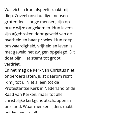
Wat zich in Iran afspeelt, raakt mij 
diep. Zoveel onschuldige mensen, 
grotendeels jonge mensen, zijn op 
brute wijze omgekomen. Hun levens 
zijn afgebroken door geweld van de 
overheid en haar proxies. Hun roep 
om waardigheid, vrijheid en leven is 
met geweld het zwijgen opgelegd. Dit 
doet pijn. Het stemt tot groot 
verdriet.
En het mag de Kerk van Christus niet 
onberoerd laten. Juist daarom richt 
ik mij tot u. Niet alleen tot de 
Protestantse Kerk in Nederland of de 
Raad van Kerken, maar tot alle 
christelijke kerkgenootschappen in 
ons land. Waar mensen lijden, raakt 
het Evangelie zelf.