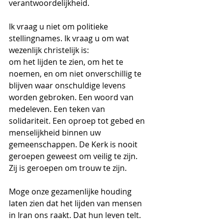
verantwoordelijkheid.
Ik vraag u niet om politieke 
stellingnames. Ik vraag u om wat 
wezenlijk christelijk is:
om het lijden te zien, om het te 
noemen, en om niet onverschillig te 
blijven waar onschuldige levens 
worden gebroken. Een woord van 
medeleven. Een teken van 
solidariteit. Een oproep tot gebed en 
menselijkheid binnen uw 
gemeenschappen. De Kerk is nooit 
geroepen geweest om veilig te zijn.
Zij is geroepen om trouw te zijn.
Moge onze gezamenlijke houding 
laten zien dat het lijden van mensen 
in Iran ons raakt. Dat hun leven telt. 